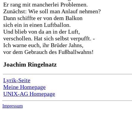
Er rang mit mancherlei Problemen.
Zunächst: Wie soll man Anlauf nehmen?
Dann schiffte er von dem Balkon
sich ein in einen Luftballon.
Und blieb von da an in der Luft,
verschollen. Hat sich selbst verpufft. -
Ich warne euch, ihr Brüder Jahns,
vor dem Gebrauch des Fußballwahns!
Joachim Ringelnatz
Lyrik-Seite
Meine Homepage
UNIX-AG Homepage
Impressum