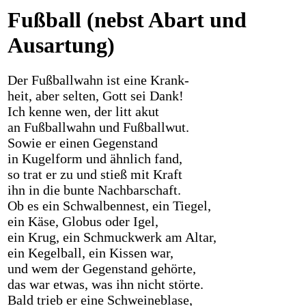
Fußball (nebst Abart und
Ausartung)
Der Fußballwahn ist eine Krank-
heit, aber selten, Gott sei Dank!
Ich kenne wen, der litt akut
an Fußballwahn und Fußballwut.
Sowie er einen Gegenstand
in Kugelform und ähnlich fand,
so trat er zu und stieß mit Kraft
ihn in die bunte Nachbarschaft.
Ob es ein Schwalbennest, ein Tiegel,
ein Käse, Globus oder Igel,
ein Krug, ein Schmuckwerk am Altar,
ein Kegelball, ein Kissen war,
und wem der Gegenstand gehörte,
das war etwas, was ihn nicht störte.
Bald trieb er eine Schweineblase,